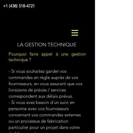
+1 (438) 518-4721
LA GESTION TECHNIQUE
Pourquoi faire appel à une gestion
technique ?
- Si vous souhaitez garder vos
commandes en règle auprès de vos
fournisseurs, en vous assurant que vos
livraisons de pièces / services
correspondent aux délais prévus.
- Si vous avez besoin d'un suivi en
personne avec vos fournisseurs
concernant vos commandes externes
ou un processus de fabrication
particulier pour un projet dans votre