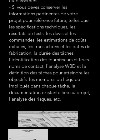
établissement.
- Si vous devez conserver les
informations pertinentes de votre
projet pour référence future, telles que
les spécifications techniques, les
résultats de tests, les devis et les
commandes, les estimations de coûts
initiales, les transactions et les dates de
fabrication, la durée des tâches,
l'identification des fournisseurs et leurs
noms de contact, l’analyse WBD et la
définition des tâches pour atteindre les
objectifs, les membres de l'équipe
impliqués dans chaque tâche, la
documentation existante liée au projet,
l’analyse des risques, etc.